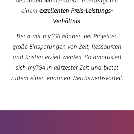
Gebäudedokumentation überzeugt mit
einem
exzellenten Preis-Leistungs-
Verhältnis
.
Denn mit myTGA können bei Projekten
große Einsparungen von Zeit, Ressourcen
und Kosten erzielt werden. So amortisiert
sich myTGA in kürzester Zeit und bietet
zudem einen enormen Wettbewerbsvorteil.