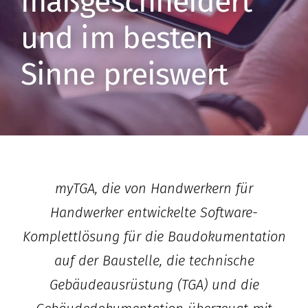
maßgeschneidert
und im besten
Sinne preiswert
myTGA, die von Handwerkern für
Handwerker entwickelte Software-
Komplettlösung für die Baudokumentation
auf der Baustelle, die technische
Gebäudeausrüstung (TGA) und die