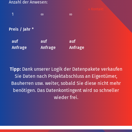
Anzahl der Anwesen:
» Kontakt
1
∞
∞
Preis / Jahr *
auf
auf
auf
Anfrage
Anfrage
Anfrage
Tipp:
Dank unserer Logik der Datenpakete verkaufen
Sie Daten nach Projektabschluss an Eigentümer,
Bauherren usw. weiter, sobald Sie diese nicht mehr
benötigen. Das Datenkontingent wird so schneller
wieder frei.