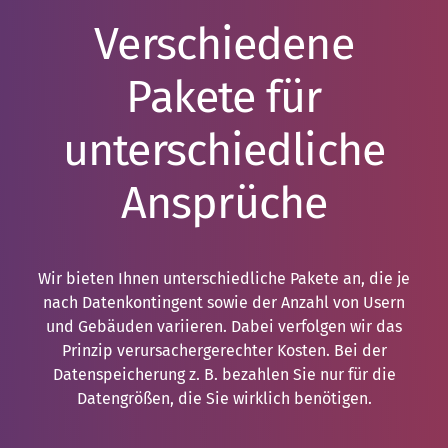
Verschiedene
Pakete für
unterschiedliche
Ansprüche
Wir bieten Ihnen unterschiedliche Pakete an, die je
nach Datenkontingent sowie der Anzahl von Usern
und Gebäuden variieren. Dabei verfolgen wir das
Prinzip verursachergerechter Kosten. Bei der
Datenspeicherung z. B. bezahlen Sie nur für die
Datengrößen, die Sie wirklich benötigen.