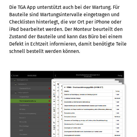
Die TGA App unterstützt auch bei der Wartung. Für
Bauteile sind Wartungsintervalle eingetragen und
Checklisten hinterlegt, die vor Ort per iPhone oder
iPad bearbeitet werden. Der Monteur beurteilt den
Zustand der Bauteile und kann das Büro bei einem
Defekt in Echtzeit informieren, damit benötigte Teile
schnell bestellt werden können.