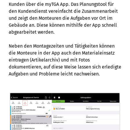
Kunden über die myTGA App. Das Planungstool für
den Kundendienst vereinfacht die Zusammenarbeit
und zeigt den Monteuren die Aufgaben vor Ort im
Gebäude an. Diese können mithilfe der App schnell
abgearbeitet werden.
Neben den Montagezeiten und Tätigkeiten können
die Monteure in der App auch den Materialeinsatz
eintragen (Artikelarchiv) und mit Fotos
dokumentieren, auf diese Weise lassen sich erledigte
Aufgaben und Probleme leicht nachweisen.