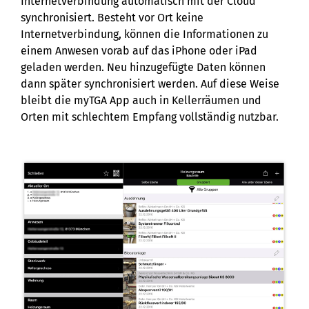
Internetverbindung automatisch mit der Cloud
synchronisiert. Besteht vor Ort keine
Internetverbindung, können die Informationen zu
einem Anwesen vorab auf das iPhone oder iPad
geladen werden. Neu hinzugefügte Daten können
dann später synchronisiert werden. Auf diese Weise
bleibt die myTGA App auch in Kellerräumen und
Orten mit schlechtem Empfang vollständig nutzbar.