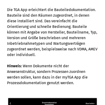
Die TGA App erleichtert die Bauteiledokumentation.
Bauteile sind den Räumen zugeordnet, in denen
diese installiert sind. Das vereinfacht die
Orientierung und schnelle Bedienung. Bauteile
können mit Angabe von Hersteller, Bauteilname, Typ,
Version und Größe beschrieben und mehreren
Inbetriebnahmetypen und Wartungsverträgen
zugeordnet werden, beispielsweise nach VDMA, AMEV
oder individuell.
Hinweis:
Wenn Dokumente nicht der
Anwesenstruktur, sondern Prozessen zuordnen
werden sollen, kann dazu in der myTGA App die
Prozessdokumentation genutzt werden.