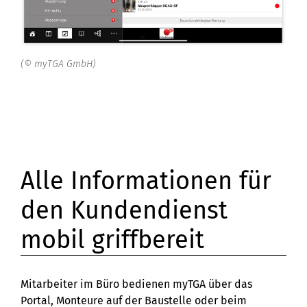
(© myTGA GmbH)
Alle Informationen für
den Kundendienst
mobil griffbereit
Mitarbeiter im Büro bedienen myTGA über das
Portal, Monteure auf der Baustelle oder beim