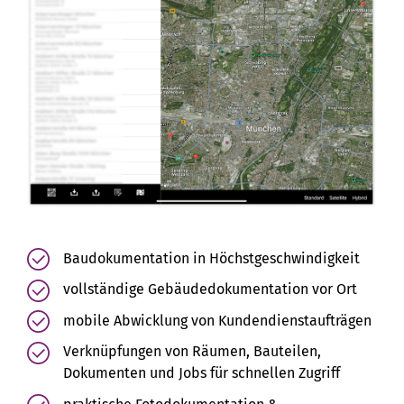
Baudokumentation in Höchstgeschwindigkeit
vollständige Gebäudedokumentation vor Ort
mobile Abwicklung von Kundendienstaufträgen
Verknüpfungen von Räumen, Bauteilen,
Dokumenten und Jobs für schnellen Zugriff