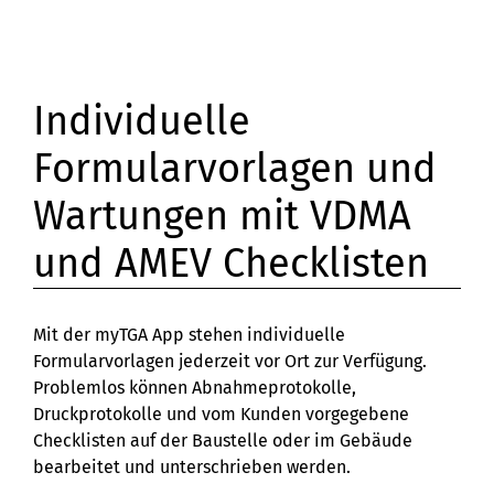
Individuelle
Formularvorlagen und
Wartungen mit VDMA
und AMEV Checklisten
Mit der myTGA App stehen individuelle
Formularvorlagen jederzeit vor Ort zur Verfügung.
Problemlos können Abnahmeprotokolle,
Druckprotokolle und vom Kunden vorgegebene
Checklisten auf der Baustelle oder im Gebäude
bearbeitet und unterschrieben werden.