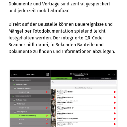
Dokumente und Verträge sind zentral gespeichert
und jederzeit mobil abrufbar.
Direkt auf der Baustelle können Bauereignisse und
Mängel per Fotodokumentation spielend leicht
festgehalten werden. Der integrierte QR-Code-
Scanner hilft dabei, in Sekunden Bauteile und
Dokumente zu finden und Informationen abzulegen.