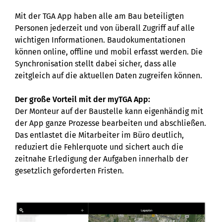
Mit der TGA App haben alle am Bau beteiligten
Personen jederzeit und von überall Zugriff auf alle
wichtigen Informationen. Baudokumentationen
können online, offline und mobil erfasst werden. Die
Synchronisation stellt dabei sicher, dass alle
zeitgleich auf die aktuellen Daten zugreifen können.
Der große Vorteil mit der myTGA App:
Der Monteur auf der Baustelle kann eigenhändig mit
der App ganze Prozesse bearbeiten und abschließen.
Das entlastet die Mitarbeiter im Büro deutlich,
reduziert die Fehlerquote und sichert auch die
zeitnahe Erledigung der Aufgaben innerhalb der
gesetzlich geforderten Fristen.