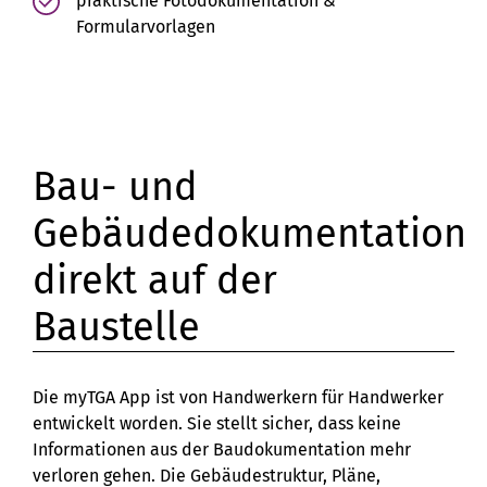
praktische Fotodokumentation &
Formularvorlagen
Bau- und
Gebäudedokumentation
direkt auf der
Baustelle
Die myTGA App ist von Handwerkern für Handwerker
entwickelt worden. Sie stellt sicher, dass keine
Informationen aus der Baudokumentation mehr
verloren gehen. Die Gebäudestruktur, Pläne,