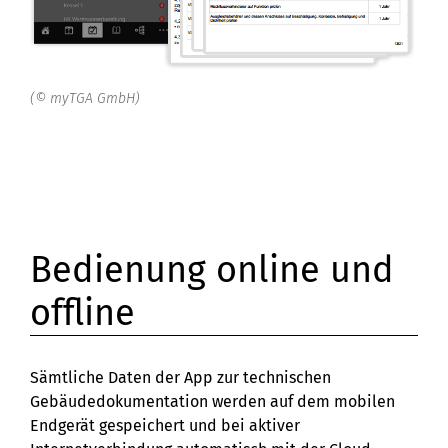
(© myTGA GmbH)
Bedienung online und
offline
Sämtliche Daten der App zur technischen
Gebäudedokumentation werden auf dem mobilen
Endgerät gespeichert und bei aktiver